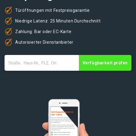
Türöffnungen mit Festpreisgarantie
Niedrige Latenz: 25 Minuten Durchschnitt
Zahlung: Bar oder EC-Karte
Autorisierter Dienstanbieter
Verfügbarkeit prüfen