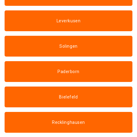
Leverkusen
Solingen
Paderborn
Bielefeld
Recklinghausen