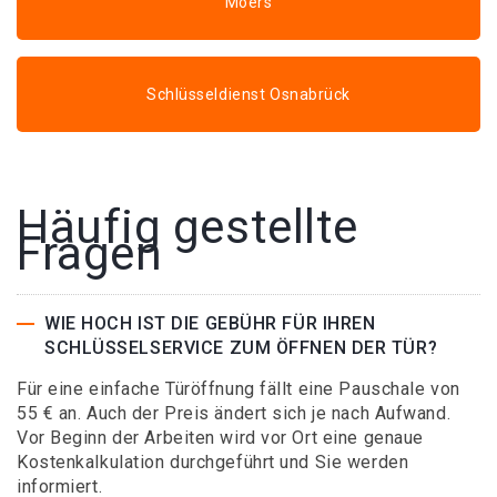
Moers
Schlüsseldienst Osnabrück
Häufig gestellte
Fragen
WIE HOCH IST DIE GEBÜHR FÜR IHREN
SCHLÜSSELSERVICE ZUM ÖFFNEN DER TÜR?
Für eine einfache Türöffnung fällt eine Pauschale von
55 € an. Auch der Preis ändert sich je nach Aufwand.
Vor Beginn der Arbeiten wird vor Ort eine genaue
Kostenkalkulation durchgeführt und Sie werden
informiert.