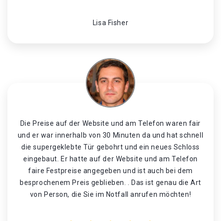
Lisa Fisher
Die Preise auf der Website und am Telefon waren fair
und er war innerhalb von 30 Minuten da und hat schnell
die supergeklebte Tür gebohrt und ein neues Schloss
eingebaut. Er hatte auf der Website und am Telefon
faire Festpreise angegeben und ist auch bei dem
besprochenem Preis geblieben. . Das ist genau die Art
von Person, die Sie im Notfall anrufen möchten!