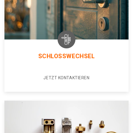
SCHLOSSWECHSEL
JETZT KONTAKTIEREN