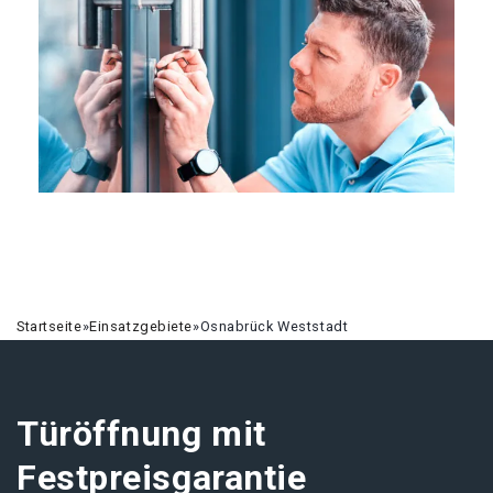
Startseite
»
Einsatzgebiete
»
Osnabrück Weststadt
Türöffnung mit
Festpreisgarantie