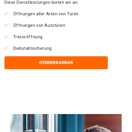
Diese Dienstleistungen bieten wir an:
Öffnungen aller Arten von Türen
Öffnungen von Autotüren
Tresoröffnung
Diebstahlsicherung