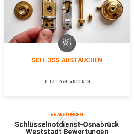
SCHLOSS AUSTAUCHEN
JETZT KONTAKTIEREN
BEWERTUNGEN
Schlüsselnotdienst-Osnabrück
Weststadt Bewertungen