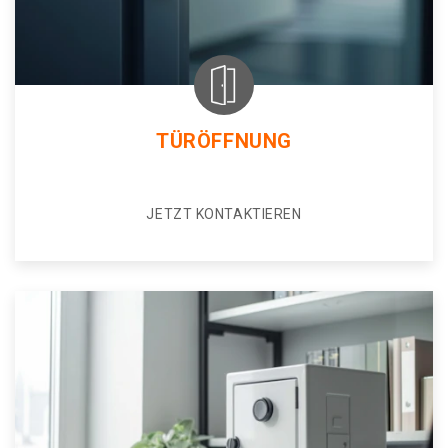
TÜRÖFFNUNG
JETZT KONTAKTIEREN