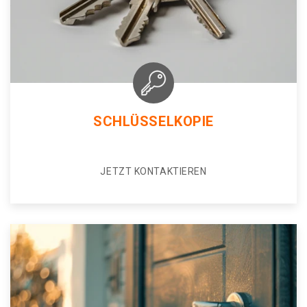
SCHLÜSSELKOPIE
JETZT KONTAKTIEREN