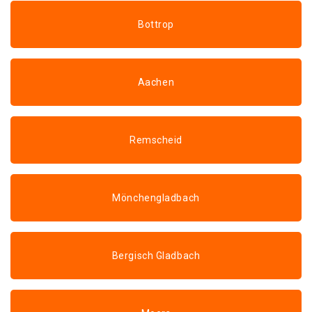
Bottrop
Aachen
Remscheid
Mönchengladbach
Bergisch Gladbach