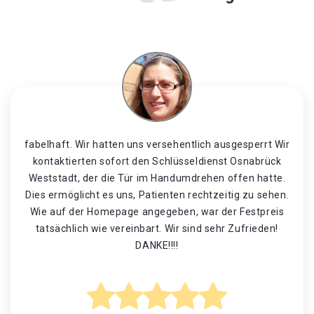
fabelhaft. Wir hatten uns versehentlich ausgesperrt Wir
kontaktierten sofort den Schlüsseldienst Osnabrück
Weststadt, der die Tür im Handumdrehen offen hatte.
Dies ermöglicht es uns, Patienten rechtzeitig zu sehen.
Wie auf der Homepage angegeben, war der Festpreis
tatsächlich wie vereinbart. Wir sind sehr Zufrieden!
DANKE!!!!