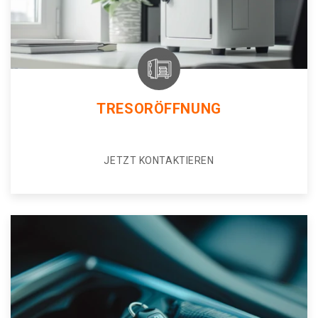
TRESORÖFFNUNG
JETZT KONTAKTIEREN