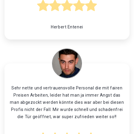
Herbert Entenei
Sehr nette und vertrauensvolle Personal die mit fairen
Preisen Arbeiten, leider hat man ja immer Angst das
man abgezockt werden könnte dies war aber bei diesen
Profis nicht der Fall. Mir wurde schnell und schadenfrei
die Tür geöffnet, war super zufrieden weiter so!!