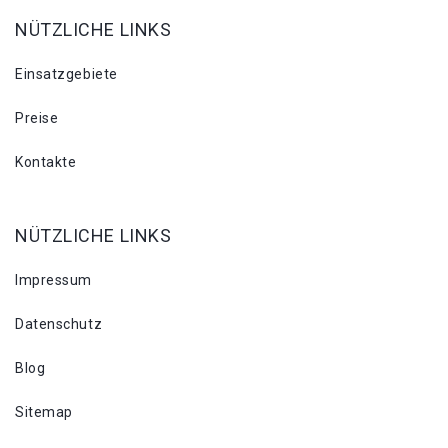
NÜTZLICHE LINKS
Einsatzgebiete
Preise
Kontakte
NÜTZLICHE LINKS
Impressum
Datenschutz
Blog
Sitemap