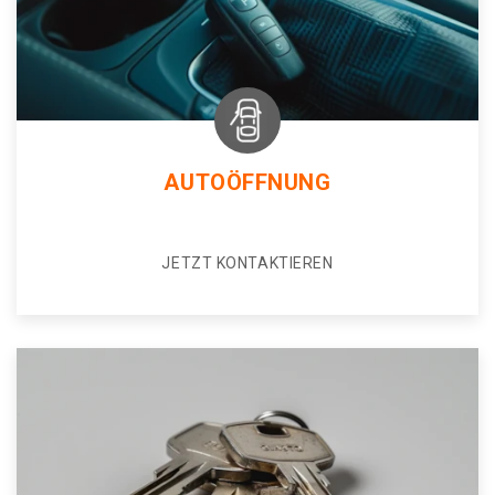
AUTOÖFFNUNG
JETZT KONTAKTIEREN