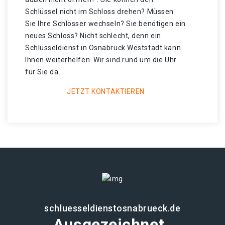
Schlüssel nicht im Schloss drehen? Müssen
Sie Ihre Schlösser wechseln? Sie benötigen ein
neues Schloss? Nicht schlecht, denn ein
Schlüsseldienst in Osnabrück Weststadt kann
Ihnen weiterhelfen. Wir sind rund um die Uhr
für Sie da.
JETZT KONTAKTIEREN
schluesseldienstosnabrueck.de
Ausgezeichnet