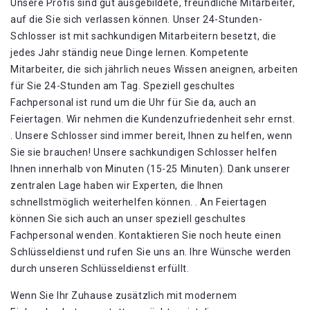
Unsere Profis sind gut ausgebildete, freundliche Mitarbeiter,
auf die Sie sich verlassen können. Unser 24-Stunden-
Schlosser ist mit sachkundigen Mitarbeitern besetzt, die
jedes Jahr ständig neue Dinge lernen. Kompetente
Mitarbeiter, die sich jährlich neues Wissen aneignen, arbeiten
für Sie 24-Stunden am Tag. Speziell geschultes
Fachpersonal ist rund um die Uhr für Sie da, auch an
Feiertagen. Wir nehmen die Kundenzufriedenheit sehr ernst.
. Unsere Schlosser sind immer bereit, Ihnen zu helfen, wenn
Sie sie brauchen! Unsere sachkundigen Schlosser helfen
Ihnen innerhalb von Minuten (15-25 Minuten). Dank unserer
zentralen Lage haben wir Experten, die Ihnen
schnellstmöglich weiterhelfen können. . An Feiertagen
können Sie sich auch an unser speziell geschultes
Fachpersonal wenden. Kontaktieren Sie noch heute einen
Schlüsseldienst und rufen Sie uns an. Ihre Wünsche werden
durch unseren Schlüsseldienst erfüllt.
Wenn Sie Ihr Zuhause zusätzlich mit modernem