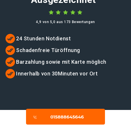
4,9 von 5,0 aus 173 Bewertungen
24 Stunden Notdienst
Schadenfreie Türöffnung
Barzahlung sowie mit Karte möglich
Innerhalb von 30Minuten vor Ort