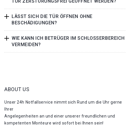
TÜR ZERSTÖRUNGSFREI GEÖFFNET WERDEN?
LÄSST SICH DIE TÜR ÖFFNEN OHNE
BESCHÄDIGUNGEN?
WIE KANN ICH BETRÜGER IM SCHLOSSERBEREICH
VERMEIDEN?
ABOUT US
Unser 24h Notfallservice nimmt sich Rund um die Uhr gerne
Ihrer
Angelegenheiten an und einer unserer freundlichen und
kompetenten Monteure wird sofort bei Ihnen sein!