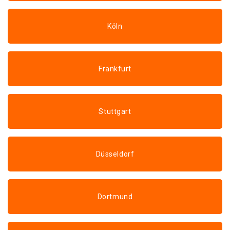
Köln
Frankfurt
Stuttgart
Düsseldorf
Dortmund