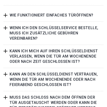
WIE FUNKTIONIERT EINFACHES TÜRÖFFNEN?
WENN ICH DEN SCHLÜSSELSERVICE BESTELLE,
MUSS ICH ZUSÄTZLICHE GEBÜHREN
VEREINBAREN?
KANN ICH MICH AUF IHREN SCHLÜSSELDIENST
VERLASSEN, WENN DIE TÜR AM WOCHENENDE
ODER NACH ZEIT GESCHLOSSEN IST?
KANN AN DEN SCHLÜSSELDIENST VERTRAUEN,
WENN DIE TÜR AM WOCHENENDE ODER NACH
FEIERABEND GESCHLOSSEN IST?
MUSS DAS SCHLOSS NACH DEM ÖFFNEN DER
TÜR AUSGETAUSCHT WERDEN ODER KANN DIE